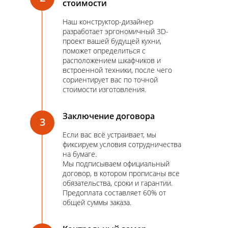
стоимости
Наш конструктор-дизайнер
разработает эргономичный 3D-
проект вашей будущей кухни,
поможет определиться с
расположением шкафчиков и
встроенной техники, после чего
сориентирует вас по точной
стоимости изготовления.
Заключение договора
3
Если вас всё устраивает, мы
фиксируем условия сотрудничества
на бумаге.
Мы подписываем официальный
договор, в котором прописаны все
обязательства, сроки и гарантии.
Предоплата составляет 60% от
общей суммы заказа.