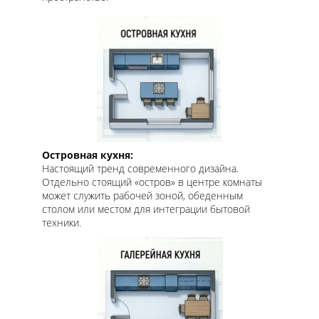
Островная кухня:
Настоящий тренд современного дизайна.
Отдельно стоящий «остров» в центре комнаты
может служить рабочей зоной, обеденным
столом или местом для интеграции бытовой
техники.