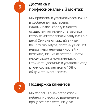
Доставка и
6
профессиональный монтаж
Мы привозим и устанавливаем кухню
в удобное для вас время.
Важный плюс: сборку и монтаж
осуществляют именно те мастера,
которые изготавливали вашу кухню в
цеху! Они знают каждый винтик
вашего гарнитура, поэтому у нас нет
неприятных неожиданностей и
перекладывания ответственности
между цехом и монтажниками.
Стоимость доставки и установки «под
ключ» составляет всего 10% от
общей стоимости заказа.
Поддержка клиентов
7
Мы уверены в качестве своей
мебели, но если со временем в
процессе эксплуатации у вас