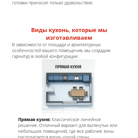
готовки приносил только удовольствие.
Виды кухонь, которые мы
изготавливаем
В зависимости от площади и архитектурных
особенностей вашего помещения, мы создадим
гарнитур в любой конфигурации:
Прямая кухня:
Классическое линейное
решение. Отличный вариант для вытянутых или
небольших помещений, где все рабочие зоны
располагаются вдоль одной стены.