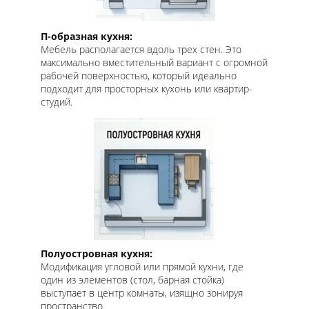
П-образная кухня:
Мебель располагается вдоль трех стен. Это
максимально вместительный вариант с огромной
рабочей поверхностью, который идеально
подходит для просторных кухонь или квартир-
студий.
Полуостровная кухня:
Модификация угловой или прямой кухни, где
один из элементов (стол, барная стойка)
выступает в центр комнаты, изящно зонируя
пространство.