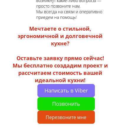
возникнут какие-либо вопросы —
просто позвоните нам.
Мы всегда на связи и оперативно
приедем на помощь!
Мечтаете о стильной,
эргономичной и долговечной
кухне?
Оставьте заявку прямо сейчас!
Мы бесплатно создадим проект и
рассчитаем стоимость вашей
идеальной кухни!
Написать в Viber
Позвонить
Перезвоните мне