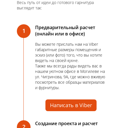
Весь путь от идеи до готового гарнитура
выглядит так:
Предварительный расчет
1
(онлайн или в офисе)
Вы можете прислать нам на Viber
габаритные размеры помещения и
эскиз (или фото) того, что вы хотите
видеть на своей кухне.
Также мы всегда рады видеть вас в
нашем уютном офисе в Могилеве на
ул. Чигринова, 9А, где можно вживую
посмотреть все образцы материалов
и фурнитуры.
Написать в Viber
Создание проекта и расчет
2