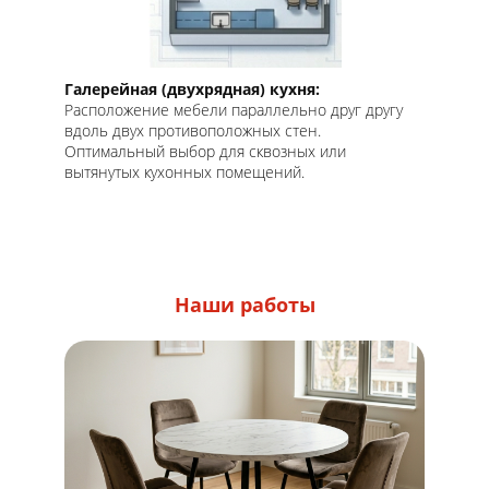
Галерейная (двухрядная) кухня:
Расположение мебели параллельно друг другу
вдоль двух противоположных стен.
Оптимальный выбор для сквозных или
вытянутых кухонных помещений.
Наши работы