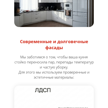
Современные и долговечные
фасады
Мы заботимся о том, чтобы ваша кухня
стойко переносила пар, перепады температур
и частую уборку.
Для этого мы используем проверенные и
эстетичные материалы: