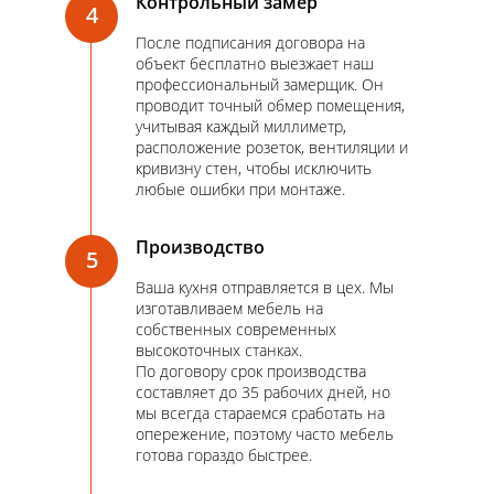
Контрольный замер
4
После подписания договора на
объект бесплатно выезжает наш
профессиональный замерщик. Он
проводит точный обмер помещения,
учитывая каждый миллиметр,
расположение розеток, вентиляции и
кривизну стен, чтобы исключить
любые ошибки при монтаже.
Производство
5
Ваша кухня отправляется в цех. Мы
изготавливаем мебель на
собственных современных
высокоточных станках.
По договору срок производства
составляет до 35 рабочих дней, но
мы всегда стараемся сработать на
опережение, поэтому часто мебель
готова гораздо быстрее.