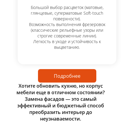
Большой выбор расцветок (матовые,
глянцевые, суперматовые Soft-touch
поверхности).
Возможность выполнения фрезеровок
(классические рельефные узоры или
строгие современные линии).
Легкость в уходе и устойчивость к
выцветанию.
Подробнее
Хотите обновить кухню, но корпус
мебели еще в отличном состоянии?
Замена фасадов — это самый
эффективный и бюджетный способ
преобразить интерьер до
неузнаваемости.