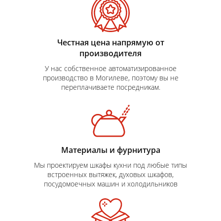
Честная цена напрямую от
производителя
У нас собственное автоматизированное
производство в Могилеве, поэтому вы не
переплачиваете посредникам.
Материалы и фурнитура
Мы проектируем шкафы кухни под любые типы
встроенных вытяжек, духовых шкафов,
посудомоечных машин и холодильников