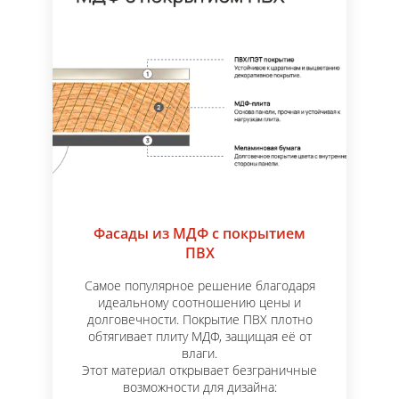
Фасады из МДФ с покрытием
ПВХ
Самое популярное решение благодаря
идеальному соотношению цены и
долговечности. Покрытие ПВХ плотно
обтягивает плиту МДФ, защищая её от
влаги.
Этот материал открывает безграничные
возможности для дизайна: