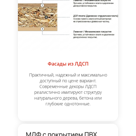
Фасады из ЛДСП
Практичный, надежный и максимально
доступный по цене вариант.
Современные декоры ЛДСП
реалистично имитируют структуру
натурального дерева, бетона или
глубокие однотонные.