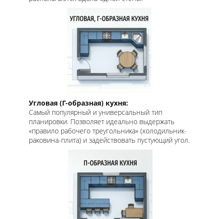
Угловая (Г-образная) кухня:
Самый популярный и универсальный тип
планировки. Позволяет идеально выдержать
«правило рабочего треугольника» (холодильник-
раковина-плита) и задействовать пустующий угол.