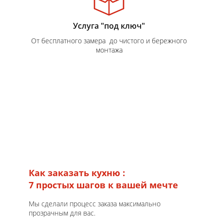
Услуга "под ключ"
От бесплатного замера до чистого и бережного
монтажа
Как заказать кухню :
7 простых шагов к вашей мечте
Мы сделали процесс заказа максимально
прозрачным для вас.